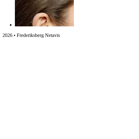
2026 • Frederiksberg Netavis