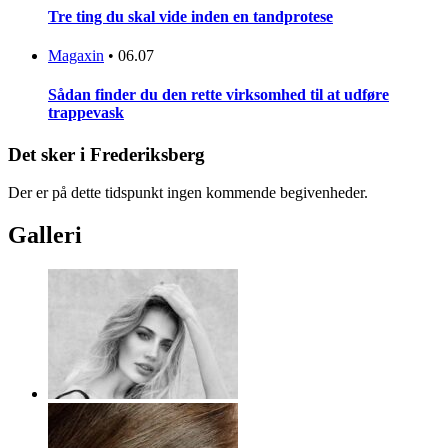
Tre ting du skal vide inden en tandprotese
Magaxin
•
06.07
Sådan finder du den rette virksomhed til at udføre
trappevask
Det sker i Frederiksberg
Der er på dette tidspunkt ingen kommende begivenheder.
Galleri