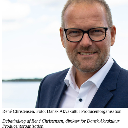
René Christensen. Foto: Dansk Akvakultur Producentorganisation.
Debatindlæg af René Christensen, direktør for Dansk Akvakultur
Producentorganisation.