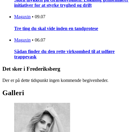
initiativer for at styrke tryghed og drift
Magaxin
•
09.07
Tre ting du skal vide inden en tandprotese
Magaxin
•
06.07
Sådan finder du den rette virksomhed til at udføre
trappevask
Det sker i Frederiksberg
Der er på dette tidspunkt ingen kommende begivenheder.
Galleri