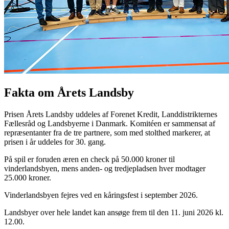
Fakta om Årets Landsby
Prisen Årets Landsby uddeles af Forenet Kredit, Landdistrikternes
Fællesråd og Landsbyerne i Danmark. Komitéen er sammensat af
repræsentanter fra de tre partnere, som med stolthed markerer, at
prisen i år uddeles for 30. gang.
På spil er foruden æren en check på 50.000 kroner til
vinderlandsbyen, mens anden- og tredjepladsen hver modtager
25.000 kroner.
Vinderlandsbyen fejres ved en kåringsfest i september 2026.
Landsbyer over hele landet kan ansøge frem til den 11. juni 2026 kl.
12.00.