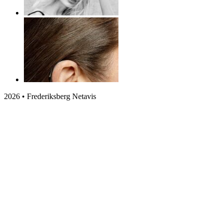
2026 • Frederiksberg Netavis