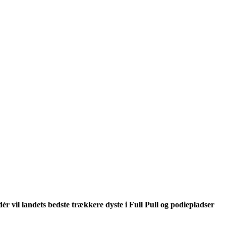
 vil landets bedste trækkere dyste i Full Pull og podiepladser