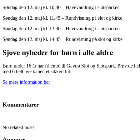
Søndag den 12. maj kl. 10.30 – Havevandring i slotsparken
Søndag den 12. maj kl. 11.45 – Rundvisning på slot og kirke
Søndag den 12. maj kl. 13.30 – Havevandring i slotsparken
Søndag den 12. maj kl. 14.45 – Rundvisning på slot og kirke
Sjove nyheder for børn i alle aldre
Børn under 16 år har fri entré til Gavnø Slot og Slotspark. Prøv de hel
med 6 helt nye baner, et sikkert hit!
Se mere information her
Kommentarer
No related posts.
Annonce