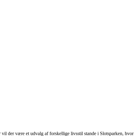
der være et udvalg af forskellige livsstil stande i Slotsparken, hvor