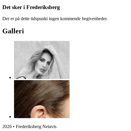
Det sker i Frederiksberg
Der er på dette tidspunkt ingen kommende begivenheder.
Galleri
2026 • Frederiksberg Netavis