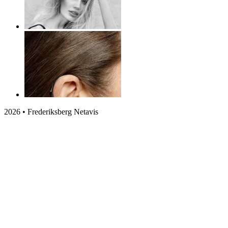
2026 • Frederiksberg Netavis