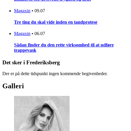
Magaxin
•
09.07
Tre ting du skal vide inden en tandprotese
Magaxin
•
06.07
Sådan finder du den rette virksomhed til at udføre
trappevask
Det sker i Frederiksberg
Der er på dette tidspunkt ingen kommende begivenheder.
Galleri