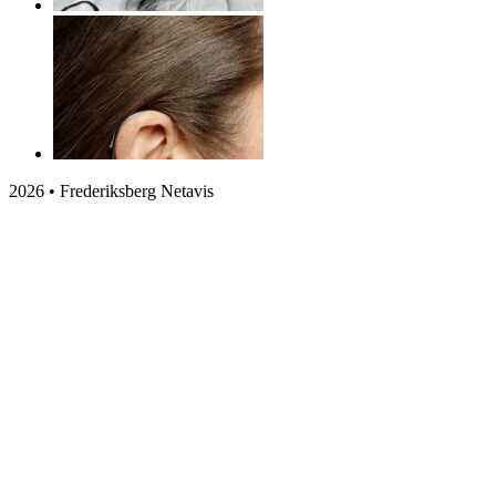
2026 • Frederiksberg Netavis